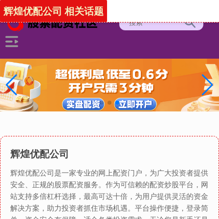
辉煌优配公司 相关话题
辉煌优配公司
辉煌优配公司是一家专业的网上配资门户，为广大投资者提供
安全、正规的股票配资服务。作为可信赖的配资炒股平台，网
站支持多倍杠杆选择，最高可达十倍，为用户提供灵活的资金
解决方案，助力投资者抓住市场机遇。平台操作便捷，登录简