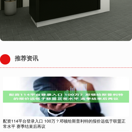
推荐资讯
配资114平台登录入口 100万？邓顿给斯普利特的报价远低于联盟正
常水平 赛季结束后再议