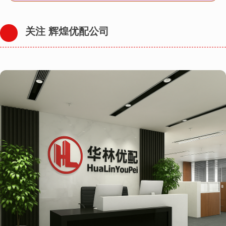
关注 辉煌优配公司