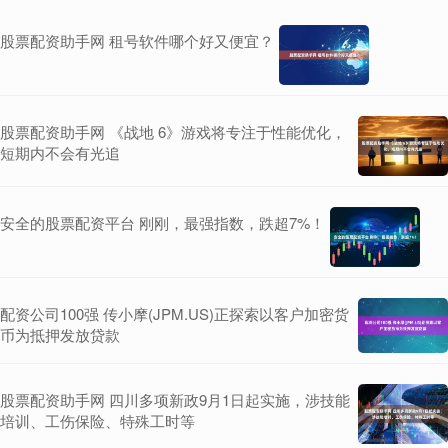
股票配资助手网 租号软件哪个好又便宜？
股票配资助手网 《战地 6》游戏将专注于性能优化，
短期内不会有光追
安全的股票配资平台 刚刚，最强指数，跌超7%！
配资公司100强 传小摩(JPM.US)正探索以客户加密货
币为抵押发放贷款
股票配资助手网 四川多项新政9月1日起实施，涉技能
培训、工伤保险、特殊工时等