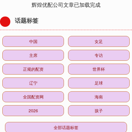
辉煌优配公司文章已加载完成
话题标签
中国
女足
主席
专访
正规的配资
世界杯
辽宁
足球
全国配资网
海南
2026
孩子
全部话题标签