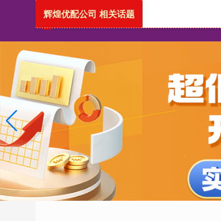
辉煌优配公司 相关话题