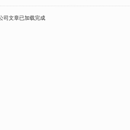
公司文章已加载完成