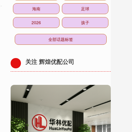
海南
足球
2026
孩子
全部话题标签
关注 辉煌优配公司