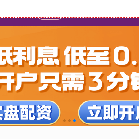
首页
配资开户门户导航
专业的股票门户