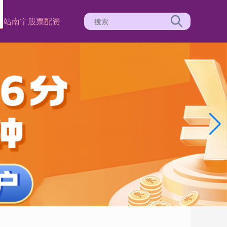
网站
南宁股票配资